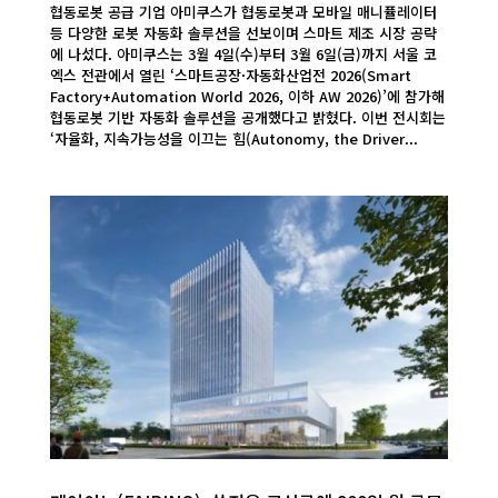
협동로봇 공급 기업 아미쿠스가 협동로봇과 모바일 매니퓰레이터
등 다양한 로봇 자동화 솔루션을 선보이며 스마트 제조 시장 공략
에 나섰다. 아미쿠스는 3월 4일(수)부터 3월 6일(금)까지 서울 코
엑스 전관에서 열린 ‘스마트공장·자동화산업전 2026(Smart
Factory+Automation World 2026, 이하 AW 2026)’에 참가해
협동로봇 기반 자동화 솔루션을 공개했다고 밝혔다. 이번 전시회는
‘자율화, 지속가능성을 이끄는 힘(Autonomy, the Driver...