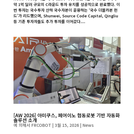
약 1억 달러 규모의 C라운드 투자 유치를 성공적으로 완료했다. 이
번 투자는 국수투자 산하 국수자본이 운용하는 ‘국수 더블카본 펀
드’가 리드했으며, Shunwei, Source Code Capital, Qingliu
등 기존 투자자들도 추가 투자를 이어갔다....
[AW 2026] 아미쿠스, 페어이노 협동로봇 기반 자동화
솔루션 소개
에 의해서
FRCOBOT
|
3월 15, 2026
|
News