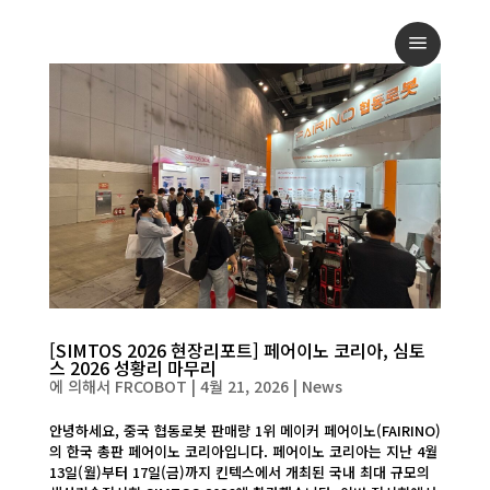
a
[SIMTOS 2026 현장리포트] 페어이노 코리아, 심토
스 2026 성황리 마무리
에 의해서
FRCOBOT
|
4월 21, 2026
|
News
안녕하세요, 중국 협동로봇 판매량 1위 메이커 페어이노(FAIRINO)
의 한국 총판 페어이노 코리아입니다. 페어이노 코리아는 지난 4월
13일(월)부터 17일(금)까지 킨텍스에서 개최된 국내 최대 규모의