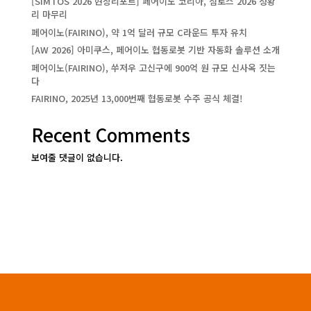
[SIMTOS 2026 현장리포트] 페어이노 코리아, 심토스 2026 성황
리 마무리
페어이노(FAIRINO), 약 1억 달러 규모 C라운드 투자 유치
[AW 2026] 아미쿠스, 페어이노 협동로봇 기반 자동화 솔루션 소개
페어이노(FAIRINO), 쑤저우 고신구에 900억 원 규모 신사옥 짓는
다
FAIRINO, 2025년 13,000번째 협동로봇 수주 공식 체결!
Recent Comments
보여줄 댓글이 없습니다.