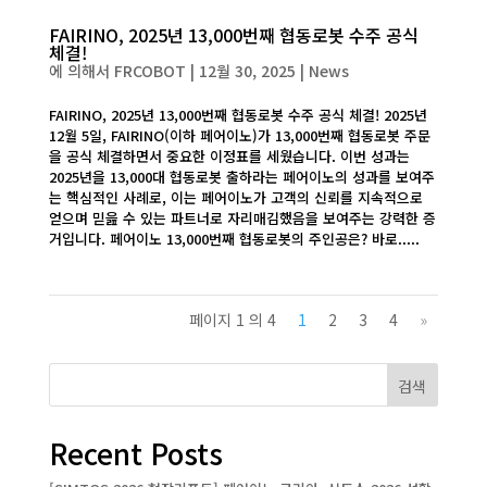
FAIRINO, 2025년 13,000번째 협동로봇 수주 공식
체결!
에 의해서
FRCOBOT
|
12월 30, 2025
|
News
FAIRINO, 2025년 13,000번째 협동로봇 수주 공식 체결! 2025년
12월 5일, FAIRINO(이하 페어이노)가 13,000번째 협동로봇 주문
을 공식 체결하면서 중요한 이정표를 세웠습니다. 이번 성과는
2025년을 13,000대 협동로봇 출하라는 페어이노의 성과를 보여주
는 핵심적인 사례로, 이는 페어이노가 고객의 신뢰를 지속적으로
얻으며 믿읊 수 있는 파트너로 자리매김했음을 보여주는 강력한 증
거입니다. 페어이노 13,000번째 협동로봇의 주인공은? 바로.....
페이지 1 의 4
1
2
3
4
»
검색
Recent Posts