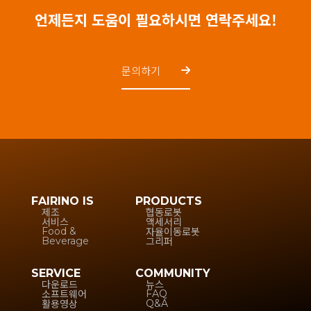
언제든지 도움이 필요하시면 연락주세요!
문의하기
FAIRINO IS
PRODUCTS
제조
협동로봇
서비스
액세서리
자율이동로봇
Food &
그리퍼
Beverage
SERVICE
COMMUNITY
다운로드
뉴스
소프트웨어
FAQ
활용영상
Q&A