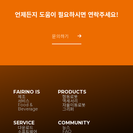
언제든지 도움이 필요하시면 연락주세요!
문의하기
FAIRINO IS
PRODUCTS
제조
협동로봇
서비스
액세서리
자율이동로봇
Food &
그리퍼
Beverage
SERVICE
COMMUNITY
다운로드
뉴스
소프트웨어
FAQ