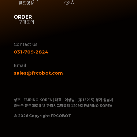
활용영상
Q&A
ORDER
구매문의
Contact us
031-709-2824
Email
sales@frcobot.com
상호 : FAIRINO KOREA | 대표 : 이상범 | (우13215) 경기 성남시
중원구 둔촌대로 545 한라시그마밸리 1209호 FAIRINO KOREA
© 2026 Copyright FRCOBOT