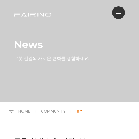
a
News
로봇 산업의 새로운 변화를 경험하세요.
뉴스
HOME
COMMUNITY