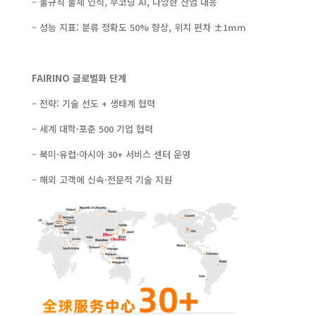
– 불규칙 물체 인식, 무코딩 AI, 다양한 산업 대응
– 성능 지표: 분류 정확도 50% 향상, 위치 편차 ±1mm
FAIRINO
글로벌화 단계
– 전략: 기술 선도 + 생태계 협력
– 세계 대학·포춘 500 기업 협력
– 북미·유럽·아시아 30+ 서비스 센터 운영
– 해외 고객에 신속·전문적 기술 지원