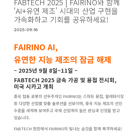
FABTECH 2025 | FAIRINO와 함께
‘AI+유연 제조’ 시대의 산업 구현을
가속화하고 기회를 공유하세요!
2025-09-16
FAIRINO AI,
유연한 지능 제조의 잠금 해제
– 2025년 9월 8일~11일 –
FABTECH 2025 금속 가공 및 용접 전시회,
미국 시카고 개최
중국 협동 로봇의 선두주자인 FAIRINO는 스마트 용접, 팔레타이징
등 다양한 산업별 맞춤 솔루션을 선보이며, 중국 지능 제조의 선진
수준을 세계에 보여주고 국제 산업계의 높은 관심과 인정을 받고
있습니다.
FABTECH 현장에서 FAIRINO의 빛나는 순간을 함께 목격하세요!