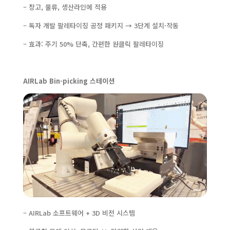
– 창고, 물류, 생산라인에 적용
– 독자 개발 팔레타이징 공정 패키지 → 3단계 설치·작동
– 효과: 주기 50% 단축, 간편한 원클릭 팔레타이징
AIRLab Bin-picking
스테이션
– AIRLab 소프트웨어 + 3D 비전 시스템