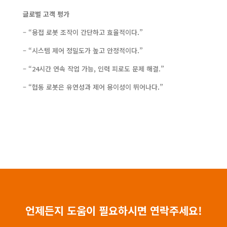
글로벌 고객 평가
– “용접 로봇 조작이 간단하고 효율적이다.”
– “시스템 제어 정밀도가 높고 안정적이다.”
– “24시간 연속 작업 가능, 인력 피로도 문제 해결.”
– “협동 로봇은 유연성과 제어 용이성이 뛰어나다.”
언제든지 도움이 필요하시면 연락주세요!