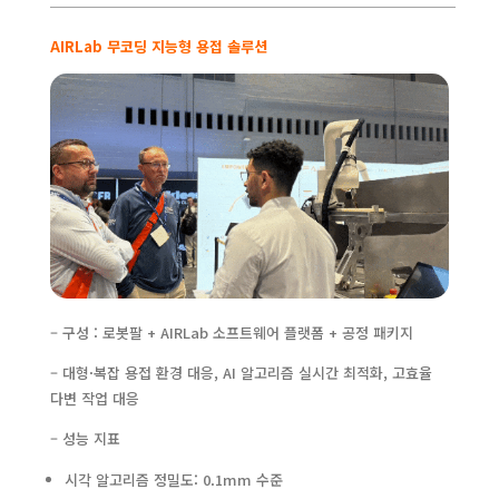
────────────────────────────
AIRLab
무코딩 지능형 용접 솔루션
– 구성 : 로봇팔 + AIRLab 소프트웨어 플랫폼 + 공정 패키지
– 대형·복잡 용접 환경 대응, AI 알고리즘 실시간 최적화, 고효율
다변 작업 대응
– 성능 지표
시각 알고리즘 정밀도: 0.1mm 수준