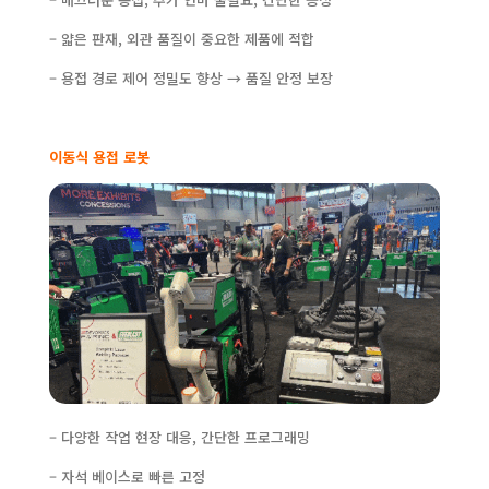
– 얇은 판재, 외관 품질이 중요한 제품에 적합
– 용접 경로 제어 정밀도 향상 → 품질 안정 보장
이동식 용접 로봇
– 다양한 작업 현장 대응, 간단한 프로그래밍
– 자석 베이스로 빠른 고정