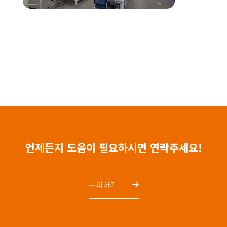
언제든지 도움이 필요하시면 연락주세요!
문의하기