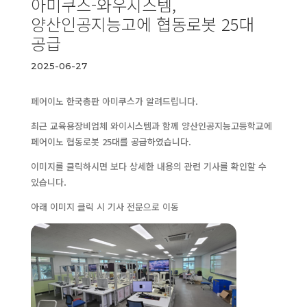
아미쿠스-와우시스템,
양산인공지능고에 협동로봇 25대
공급
2025-06-27
페어이노 한국총판 아미쿠스가 알려드립니다.
최근 교육용장비업체 와이시스템과 함께 양산인공지능고등학교에
페어이노 협동로봇 25대를 공급하였습니다.
이미지를 클릭하시면 보다 상세한 내용의 관련 기사를 확인할 수
있습니다.
아래 이미지 클릭 시 기사 전문으로 이동