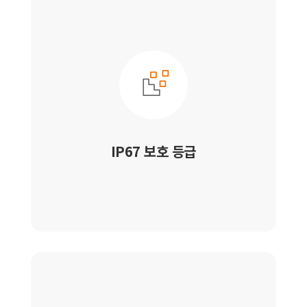
IP67 보호 등급