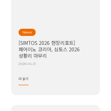
News
[SIMTOS 2026 현장리포트]
페어이노 코리아, 심토스 2026
성황리 마무리
2026-04-21
더 읽기