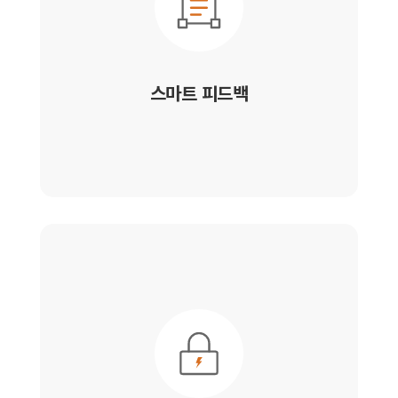
스마트 피드백