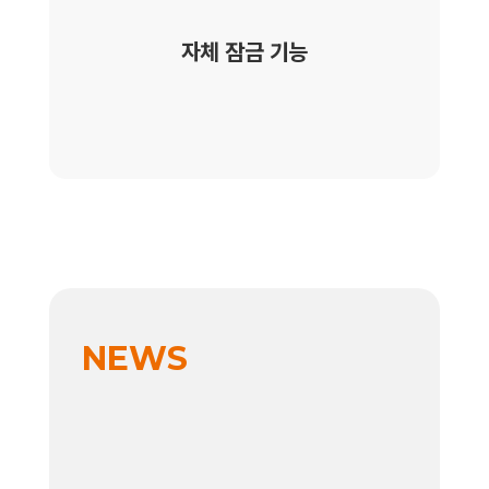
자체 잠금 기능
NEWS