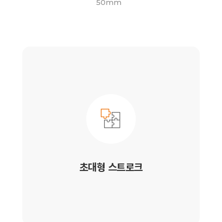
50mm
초대형 스트로크