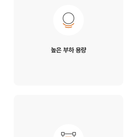
높은 부하 용량