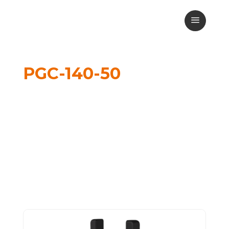
a
PGC-140-50
PGC 시리즈 그리퍼