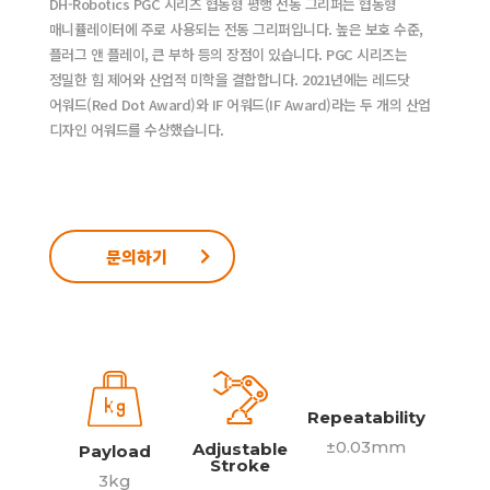
DH-Robotics PGC 시리즈 협동형 평행 전동 그리퍼는 협동형
매니퓰레이터에 주로 사용되는 전동 그리퍼입니다. 높은 보호 수준,
플러그 앤 플레이, 큰 부하 등의 장점이 있습니다. PGC 시리즈는
정밀한 힘 제어와 산업적 미학을 결합합니다. 2021년에는 레드닷
어워드(Red Dot Award)와 IF 어워드(IF Award)라는 두 개의 산업
디자인 어워드를 수상했습니다.
문의하기
Repeatability
±0.03mm
Adjustable
Payload
Stroke
3kg