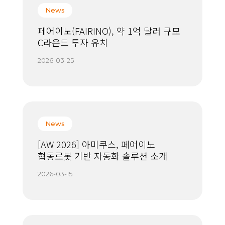
News
페어이노(FAIRINO), 약 1억 달러 규모
C라운드 투자 유치
2026-03-25
News
[AW 2026] 아미쿠스, 페어이노
협동로봇 기반 자동화 솔루션 소개
2026-03-15