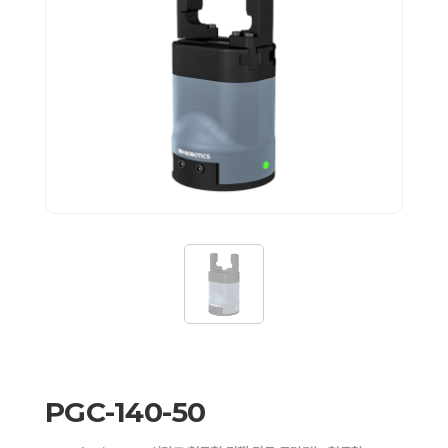
PGC-140-50