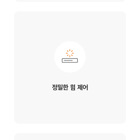
정밀한 힘 제어