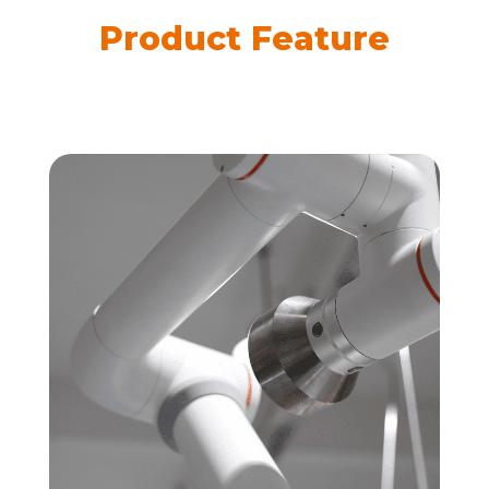
Product Feature