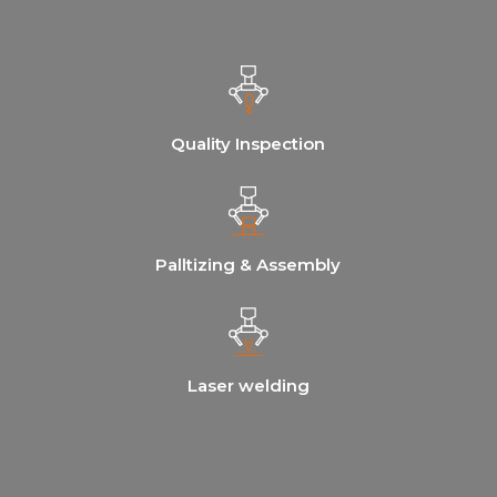
Quality Inspection
Palltizing & Assembly
Laser welding