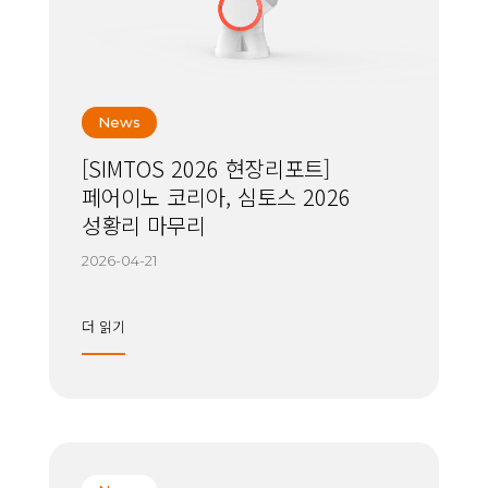
News
[SIMTOS 2026 현장리포트]
페어이노 코리아, 심토스 2026
성황리 마무리
2026-04-21
더 읽기