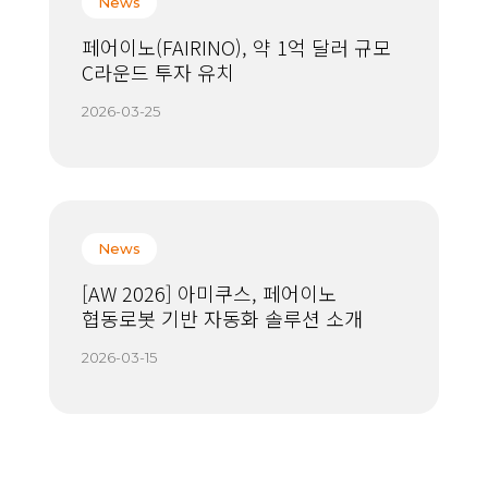
News
페어이노(FAIRINO), 약 1억 달러 규모
C라운드 투자 유치
2026-03-25
News
[AW 2026] 아미쿠스, 페어이노
협동로봇 기반 자동화 솔루션 소개
2026-03-15