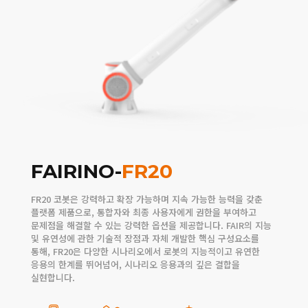
FAIRINO-
FR20
FR20 코봇은 강력하고 확장 가능하며 지속 가능한 능력을 갖춘
플랫폼 제품으로, 통합자와 최종 사용자에게 권한을 부여하고
문제점을 해결할 수 있는 강력한 옵션을 제공합니다. FAIR의 지능
및 유연성에 관한 기술적 장점과 자체 개발한 핵심 구성요소를
통해, FR20은 다양한 시나리오에서 로봇의 지능적이고 유연한
응용의 한계를 뛰어넘어, 시나리오 응용과의 깊은 결합을
실현합니다.